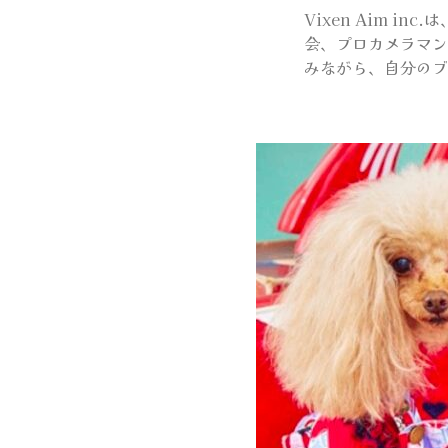
Vixen Aim 
会、プロカメラマン
みながら、自分のブ