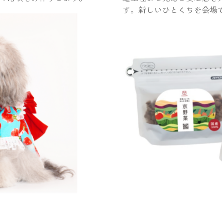
す。新しいひとくちを会場