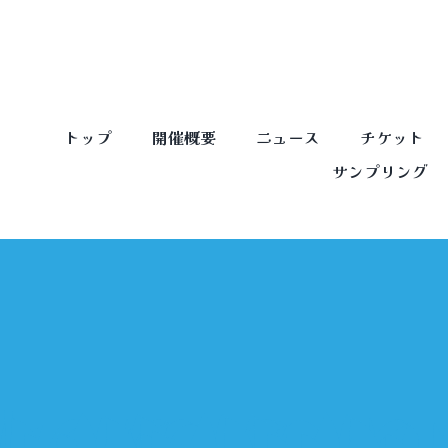
Skip
to
content
トップ
開催概要
ニュース
チケット
サンプリング