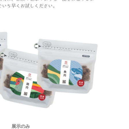
でいち早くお試しください。
展示のみ