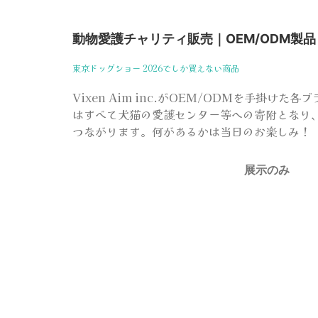
動物愛護チャリティ販売｜OEM/ODM製品
東京ドッグショー 2026でしか買えない商品
Vixen Aim inc.がOEM/ODMを手掛け
はすべて犬猫の愛護センター等への寄附となり
つながります。何があるかは当日のお楽しみ！
展示のみ