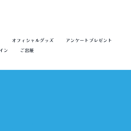
オフィシャルグッズ
アンケートプレゼント
イン
ご出展