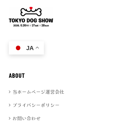
JA
ABOUT
当ホームページ運営会社
プライバシーポリシー
お問い合わせ