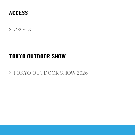
ACCESS
アクセス
TOKYO OUTDOOR SHOW
TOKYO OUTDOOR SHOW 2026