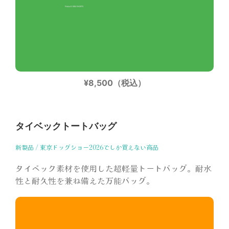
¥8,500（税込）
タイベックトートバッグ
新製品 / 東京ドッグショー2026でしか買えない商品
タイベック素材を使用した超軽量トートバッグ。耐水
性と耐久性を兼ね備えた万能バッグ。