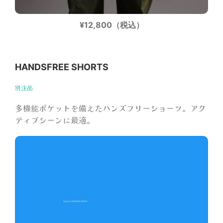
¥12,800（税込）
HANDSFREE SHORTS
別注品
多機能ポケットを備えたハンズフリーショーツ。アク
ティブシーンに最適。