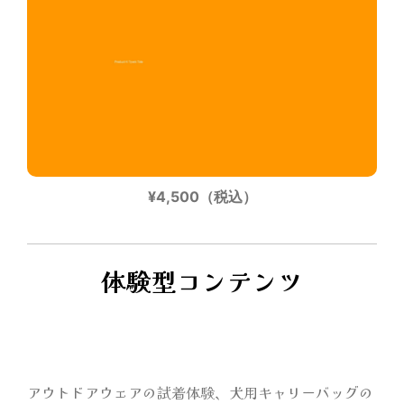
¥4,500（税込）
体験型コンテンツ
アウトドアウェアの試着体験、犬用キャリーバッグの