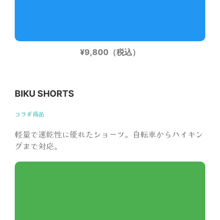
¥9,800（税込）
BIKU SHORTS
コラボ商品
軽量で速乾性に優れたショーツ。自転車からハイキン
グまで対応。