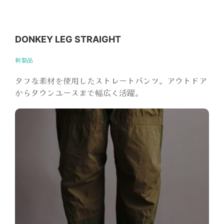
DONKEY LEG STRAIGHT
新製品
タフな素材を使用したストレートパンツ。アウトドア
からタウンユースまで幅広く活躍。