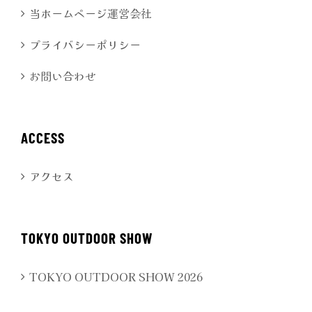
当ホームページ運営会社
プライバシーポリシー
お問い合わせ
ACCESS
アクセス
TOKYO OUTDOOR SHOW
TOKYO OUTDOOR SHOW 2026