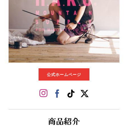
ビジネスデイ
ガイドライン
ご出展
公式ホームページ
商品紹介