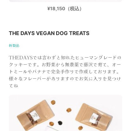
¥18,150（税込）
THE DAYS VEGAN DOG TREATS
新製品
THEDAYSでは言わずと知れたヒューマングレードの
クッキーです。お野菜から無農薬で藤沢で育て、オー
トミールやバナナで完全手作りで作成しております。
様々なフレーバーがありますのでお気に入りを見つけ
てね