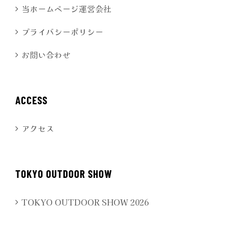
当ホームページ運営会社
プライバシーポリシー
お問い合わせ
ACCESS
アクセス
TOKYO OUTDOOR SHOW
TOKYO OUTDOOR SHOW 2026