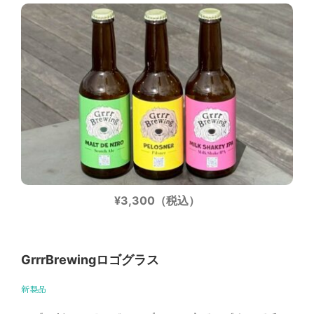
¥3,300（税込）
GrrrBrewingロゴグラス
新製品