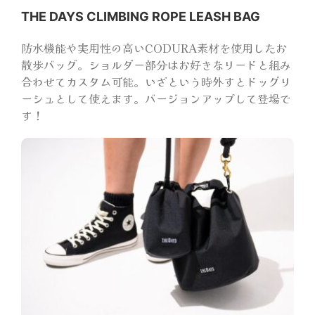
THE DAYS CLIMBING ROPE LEASH BAG
防水機能や実用性の高いCODURA素材を使用したお
散歩バッグ。ショルダー部分はお好きなリードと組み
合わせてカスタム可能。いざという時外すとドッグリ
ーシュとして使えます。バージョンアップして登場で
す！