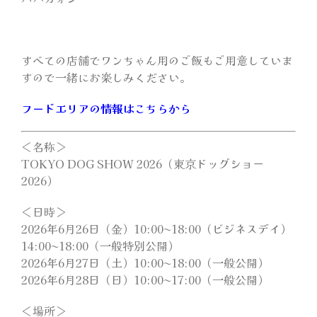
ビジネスデイ
ガイドライン
すべての店舗でワンちゃん用のご飯もご用意していま
すので一緒にお楽しみください。
ご出展
フードエリアの情報はこちらから
＜名称＞
TOKYO DOG SHOW 2026（東京ドッグショー
2026）
＜日時＞
2026年6月26日（金）10:00〜18:00（ビジネスデイ）
14:00〜18:00（一般特別公開）
2026年6月27日（土）10:00〜18:00（一般公開）
2026年6月28日（日）10:00〜17:00（一般公開）
＜場所＞