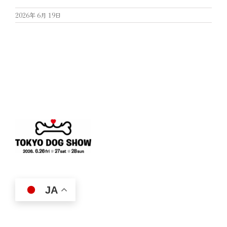
2026年 6月 19日
JA