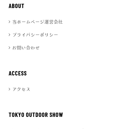
ABOUT
当ホームページ運営会社
プライバシーポリシー
お問い合わせ
ACCESS
アクセス
TOKYO OUTDOOR SHOW