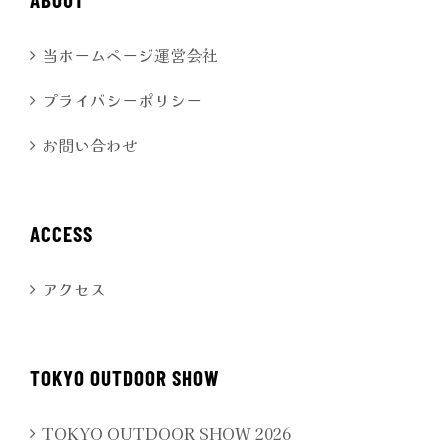
当ホームページ運営会社
プライバシーポリシー
お問い合わせ
ACCESS
アクセス
TOKYO OUTDOOR SHOW
TOKYO OUTDOOR SHOW 2026