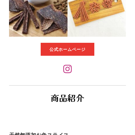
ビジネスデイ
ガイドライン
ご出展
公式ホームページ
商品紹介