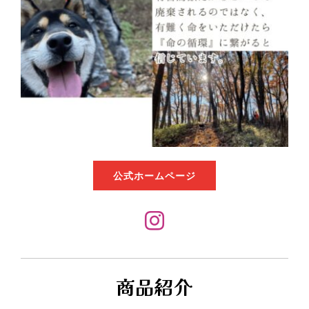
ビジネスデイ
ガイドライン
ご出展
公式ホームページ
商品紹介