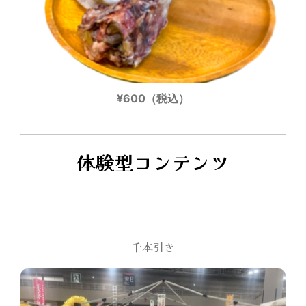
¥600（税込）
体験型コンテンツ
千本引き