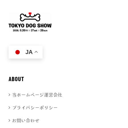
JA
ABOUT
当ホームページ運営会社
プライバシーポリシー
お問い合わせ