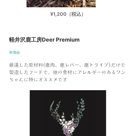
¥1,200（税込）
軽井沢鹿工房Deer Premium
新製品
厳選した原材料(鹿肉、鹿レバー、鹿トライプ)だけで
製造したフードで、他の食材にアレルギーのあるワン
ちゃんに特にオススメです