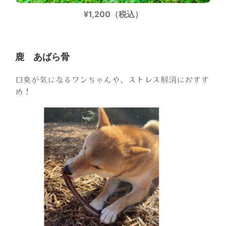
¥1,200（税込）
鹿 あばら骨
口臭が気になるワンちゃんや、ストレス解消におすす
め！