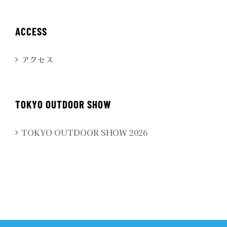
ACCESS
アクセス
TOKYO OUTDOOR SHOW
TOKYO OUTDOOR SHOW 2026