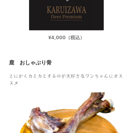
¥4,000（税込）
鹿 おしゃぶり骨
とにかくカミカミするのが大好きなワンちゃんにオス
スメ