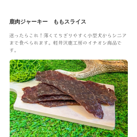
鹿肉ジャーキー ももスライス
迷ったらこれ！薄くてちぎりやすく小型犬からシニア
まで食べられます。軽井沢鹿工房のイチオシ商品で
す。