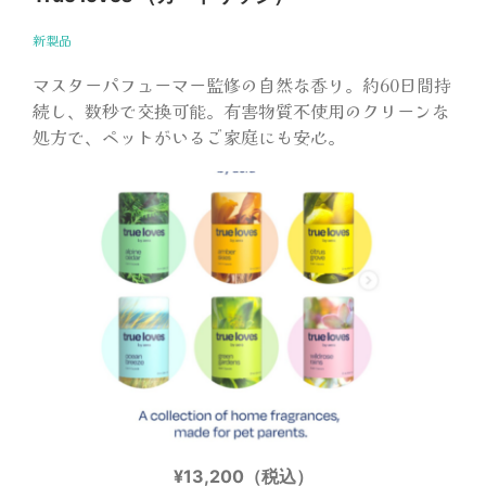
新製品
マスターパフューマー監修の自然な香り。約60日間持
続し、数秒で交換可能。有害物質不使用のクリーンな
処方で、ペットがいるご家庭にも安心。
¥13,200（税込）