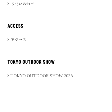
お問い合わせ
ACCESS
アクセス
TOKYO OUTDOOR SHOW
TOKYO OUTDOOR SHOW 2026