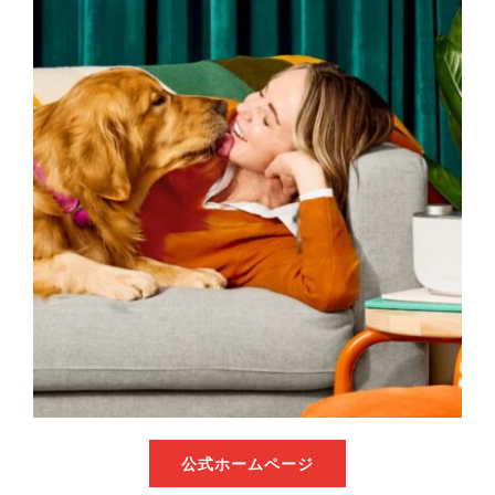
ビジネスデイ
ガイドライン
ご出展
公式ホームページ