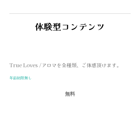
体験型コンテンツ
True Loves /アロマを全種類、ご体感頂けます。
年齢制限無し
無料