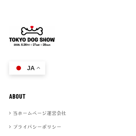
JA
ABOUT
当ホームページ運営会社
プライバシーポリシー