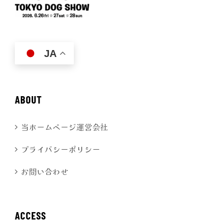
JA
ABOUT
当ホームページ運営会社
プライバシーポリシー
お問い合わせ
ACCESS