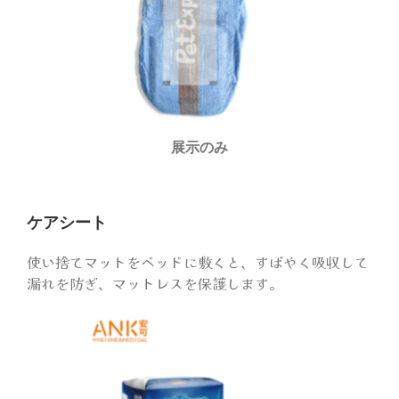
展示のみ
ケアシート
使い捨てマットをベッドに敷くと、すばやく吸収して
漏れを防ぎ、マットレスを保護します。