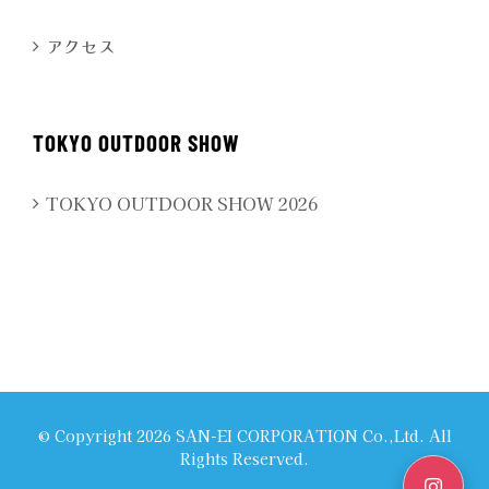
アクセス
TOKYO OUTDOOR SHOW
TOKYO OUTDOOR SHOW 2026
© Copyright
2026 SAN-EI CORPORATION Co.,Ltd. All
Rights Reserved.