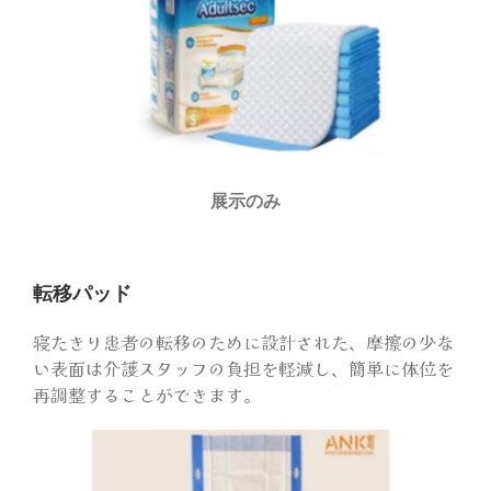
展示のみ
転移パッド
寝たきり患者の転移のために設計された、摩擦の少な
い表面は介護スタッフの負担を軽減し、簡単に体位を
再調整することができます。