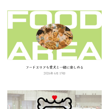
フードエリアも愛犬と一緒に楽しめる
2026年 6月 19日