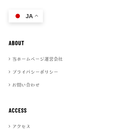
JA
ABOUT
当ホームページ運営会社
プライバシーポリシー
お問い合わせ
ACCESS
アクセス