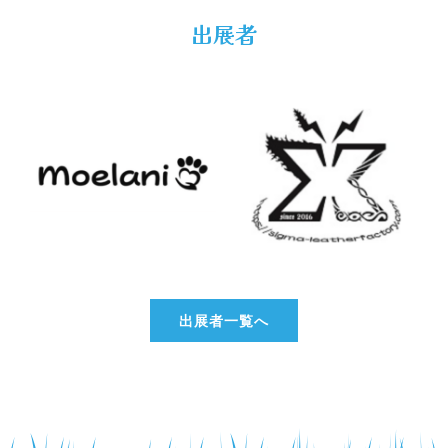
出展者
出展者一覧へ