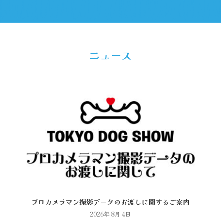
ニュース
プロカメラマン撮影データのお渡しに関するご案内
2026年 8月 4日