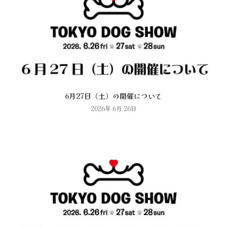
6月27日（土）の開催について
2026年 6月 26日