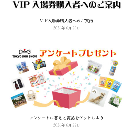
VIP入場券購入者へのご案内
2026年 6月 23日
アンケートに答えて賞品をゲットしよう
2026年 6月 22日