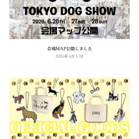
会場MAP公開しました
2026年 6月 17日