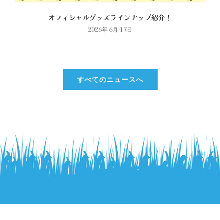
オフィシャルグッズラインナップ紹介！
2026年 6月 17日
すべてのニュースへ