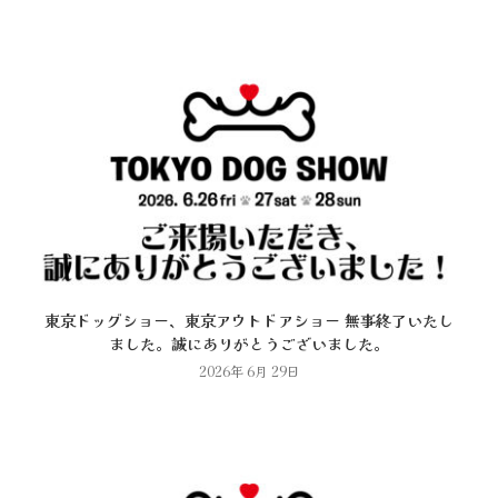
東京ドッグショー、東京アウトドアショー 無事終了いたし
ました。誠にありがとうございました。
2026年 6月 29日