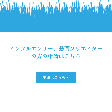
インフルエンサー、動画クリエイター
の方の申請はこちら
申請はこちらへ