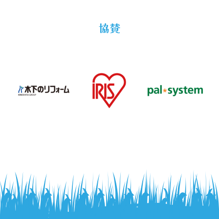
ビジネスデイ
協賛
ガイドライン
ご出展